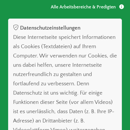
Alle Arbeitsbereiche & Predigten
Datenschutzeinstellungen
Diese Internetseite speichert Informationen
als Cookies (Textdateien) auf Ihrem
Computer. Wir verwenden nur Cookies, die
uns dabei helfen, unsere Internetseite
nutzerfreundlich zu gestalten und
fortlaufend zu verbessern. Denn
Datenschutz ist uns wichtig. Für einige
Funktionen dieser Seite (vor allem Videos)
ist es unerlässlich, dass Daten (z. B. Ihre IP-
Adresse) an Drittanbieter (z. B.