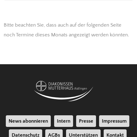
Bitte beachten Sie, dass auch auf der folgenden Seite
noch Termine dieses Monats angezeigt werden könnten.
News abonnieren
Intern
Presse
Impressum
Datenschutz
AGBs
Unterstützen
Kontakt