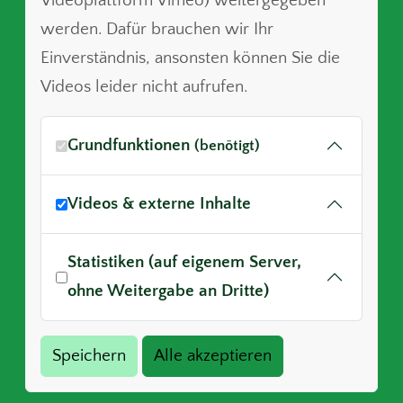
Videoplattform Vimeo) weitergegeben
werden. Dafür brauchen wir Ihr
Einverständnis, ansonsten können Sie die
Videos leider nicht aufrufen.
Grundfunktionen
(benötigt)
Videos & externe Inhalte
Statistiken (auf eigenem Server,
ohne Weitergabe an Dritte)