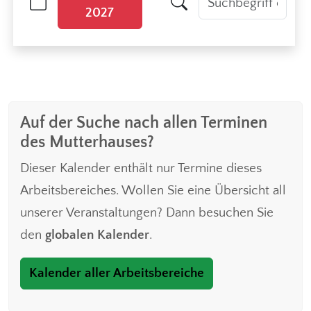
2027
Auf der Suche nach allen Terminen
des Mutterhauses?
Dieser Kalender enthält nur Termine dieses
Arbeitsbereiches. Wollen Sie eine Übersicht all
unserer Veranstaltungen? Dann besuchen Sie
den
globalen Kalender
.
Kalender aller Arbeitsbereiche