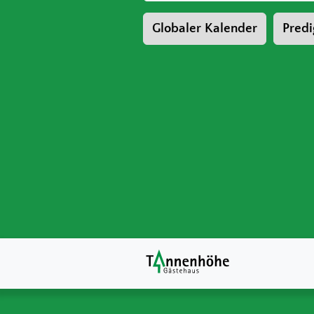
Globaler Kalender
Predi