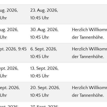
Aug. 2026,
23. Aug. 2026,
 Uhr
10:45 Uhr
Aug. 2026,
30. Aug. 2026,
Herzlich Willkom
 Uhr
10:45 Uhr
der Tannenhöhe.
pt. 2026, 9:45
6. Sept. 2026,
Herzlich Willkom
10:45 Uhr
der Tannenhöhe.
ept. 2026,
13. Sept. 2026,
 Uhr
10:45 Uhr
Sept. 2026,
20. Sept. 2026,
Herzlich Willkom
 Uhr
10:45 Uhr
der Tannenhöhe.