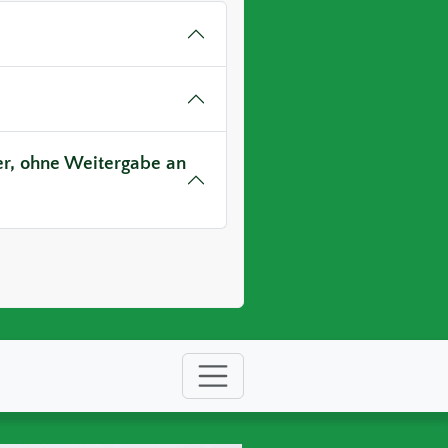
ver, ohne Weitergabe an