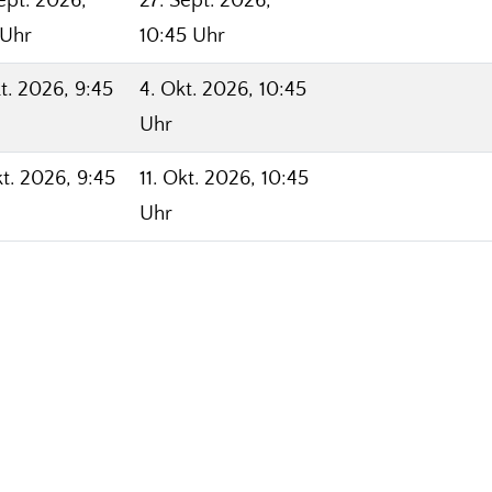
ept. 2026,
27. Sept. 2026,
 Uhr
10:45 Uhr
t. 2026, 9:45
4. Okt. 2026, 10:45
Uhr
kt. 2026, 9:45
11. Okt. 2026, 10:45
Uhr