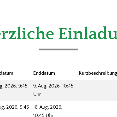
rzliche Einlad
tdatum
Enddatum
Kurzbeschreibung
g. 2026, 9:45
9. Aug. 2026, 10:45
Uhr
ug. 2026, 9:45
16. Aug. 2026,
10:45 Uhr