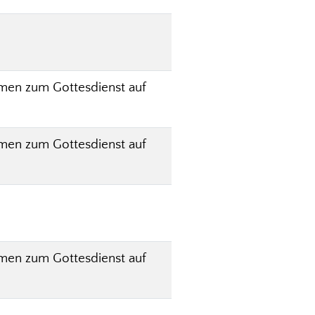
men zum Gottesdienst auf
men zum Gottesdienst auf
men zum Gottesdienst auf