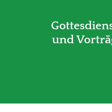
Gottesdien
und Vorträ