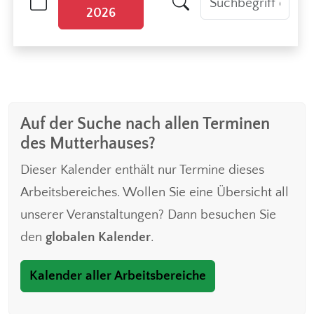
2026
Auf der Suche nach allen Terminen
des Mutterhauses?
Dieser Kalender enthält nur Termine dieses
Arbeitsbereiches. Wollen Sie eine Übersicht all
unserer Veranstaltungen? Dann besuchen Sie
den
globalen Kalender
.
Kalender aller Arbeitsbereiche