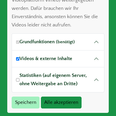
Videoplattform Vimeo) weitergegeben
werden. Dafür brauchen wir Ihr
Einverständnis, ansonsten können Sie die
Videos leider nicht aufrufen.
Grundfunktionen
(benötigt)
Videos & externe Inhalte
Statistiken (auf eigenem Server,
ohne Weitergabe an Dritte)