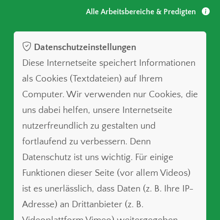
Alle Arbeitsbereiche & Predigten
Datenschutzeinstellungen
Diese Internetseite speichert Informationen
als Cookies (Textdateien) auf Ihrem
Computer. Wir verwenden nur Cookies, die
uns dabei helfen, unsere Internetseite
nutzerfreundlich zu gestalten und
fortlaufend zu verbessern. Denn
Datenschutz ist uns wichtig. Für einige
Funktionen dieser Seite (vor allem Videos)
ist es unerlässlich, dass Daten (z. B. Ihre IP-
Adresse) an Drittanbieter (z. B.