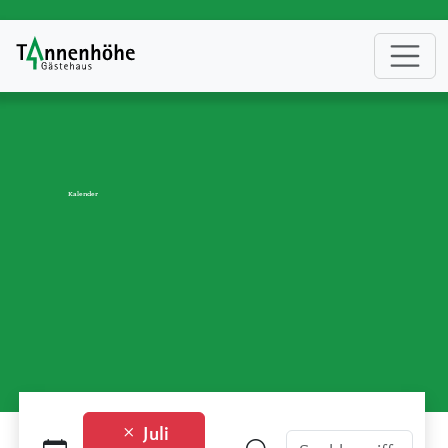
Kalender
Juli