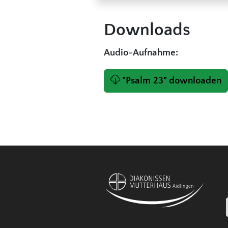
Downloads
Audio-Aufnahme:
"Psalm 23" downloaden