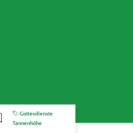
Gottesdienste
Tannenhöhe