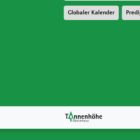
Globaler Kalender
Predi