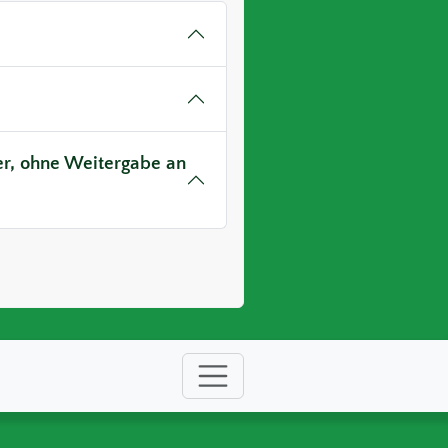
ver, ohne Weitergabe an