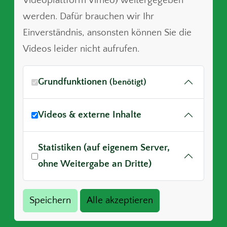
Videoplattform Vimeo) weitergegeben
werden. Dafür brauchen wir Ihr
Einverständnis, ansonsten können Sie die
Videos leider nicht aufrufen.
Grundfunktionen
(benötigt)
Videos & externe Inhalte
Statistiken (auf eigenem Server,
ohne Weitergabe an Dritte)