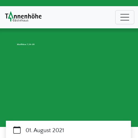
Matthäus 7,24-28
01. August 2021