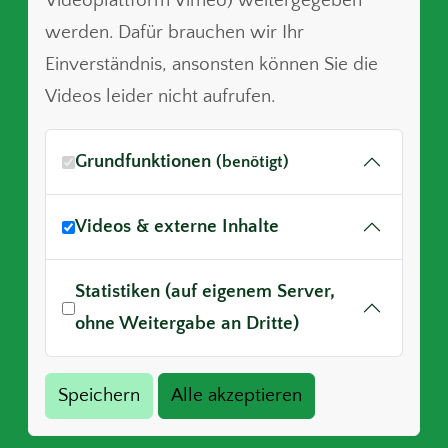
Videoplattform Vimeo) weitergegeben
werden. Dafür brauchen wir Ihr
Einverständnis, ansonsten können Sie die
Videos leider nicht aufrufen.
Grundfunktionen
(benötigt)
Videos & externe Inhalte
Statistiken (auf eigenem Server,
ohne Weitergabe an Dritte)