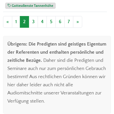
Gottesdienste Tannenhöhe
«
1
2
3
4
5
6
7
»
Übrigens: Die Predigten sind geistiges Eigentum
der Referenten und enthalten persönliche und
zeitliche Bezüge.
Daher sind die Predigten und
Seminare auch nur zum persönlichen Gebrauch
bestimmt! Aus rechtlichen Gründen können wir
hier daher leider auch nicht alle
Audiomitschnitte unserer Veranstaltungen zur
Verfügung stellen.