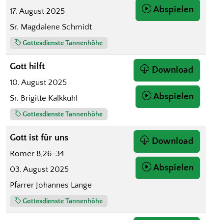
Abspielen
17. August 2025
Sr. Magdalene Schmidt
Gottesdienste Tannenhöhe
Gott hilft
Download
10. August 2025
Abspielen
Sr. Brigitte Kalkkuhl
Gottesdienste Tannenhöhe
Gott ist für uns
Download
Römer 8,26-34
Abspielen
03. August 2025
Pfarrer Johannes Lange
Gottesdienste Tannenhöhe