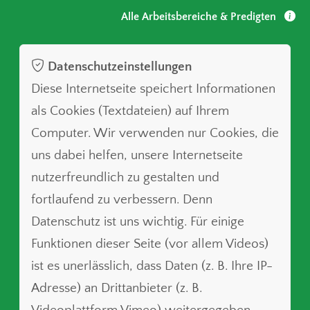
Alle Arbeitsbereiche & Predigten
Datenschutzeinstellungen
Diese Internetseite speichert Informationen
als Cookies (Textdateien) auf Ihrem
Computer. Wir verwenden nur Cookies, die
uns dabei helfen, unsere Internetseite
nutzerfreundlich zu gestalten und
fortlaufend zu verbessern. Denn
Datenschutz ist uns wichtig. Für einige
Funktionen dieser Seite (vor allem Videos)
ist es unerlässlich, dass Daten (z. B. Ihre IP-
Adresse) an Drittanbieter (z. B.