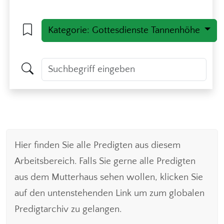
Kategorie: Gottesdienste Tannenhöhe
Hier finden Sie alle Predigten aus diesem
Arbeitsbereich. Falls Sie gerne alle Predigten
aus dem Mutterhaus sehen wollen, klicken Sie
auf den untenstehenden Link um zum globalen
Predigtarchiv zu gelangen.