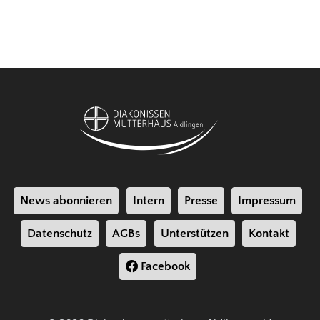
News abonnieren
Intern
Presse
Impressum
Datenschutz
AGBs
Unterstützen
Kontakt
Facebook