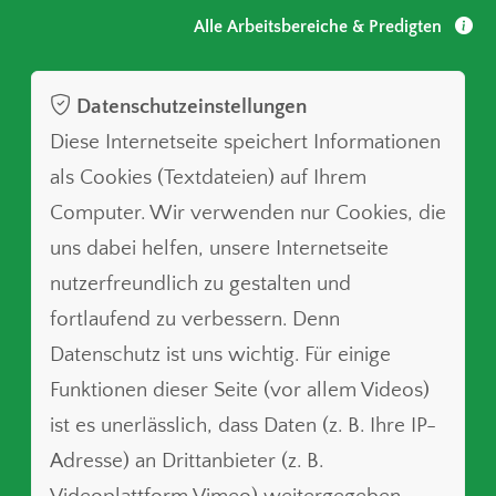
Alle Arbeitsbereiche & Predigten
Datenschutzeinstellungen
Diese Internetseite speichert Informationen
als Cookies (Textdateien) auf Ihrem
Computer. Wir verwenden nur Cookies, die
uns dabei helfen, unsere Internetseite
nutzerfreundlich zu gestalten und
fortlaufend zu verbessern. Denn
Datenschutz ist uns wichtig. Für einige
Funktionen dieser Seite (vor allem Videos)
ist es unerlässlich, dass Daten (z. B. Ihre IP-
Adresse) an Drittanbieter (z. B.