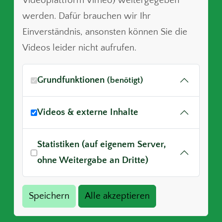
Videoplattform Vimeo) weitergegeben
werden. Dafür brauchen wir Ihr
Einverständnis, ansonsten können Sie die
Videos leider nicht aufrufen.
Grundfunktionen
(benötigt)
Videos & externe Inhalte
Statistiken (auf eigenem Server,
ohne Weitergabe an Dritte)