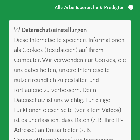
Alle Arbeitsbereiche & Predigten
Datenschutzeinstellungen
Diese Internetseite speichert Informationen
als Cookies (Textdateien) auf Ihrem
Computer. Wir verwenden nur Cookies, die
uns dabei helfen, unsere Internetseite
nutzerfreundlich zu gestalten und
fortlaufend zu verbessern. Denn
Datenschutz ist uns wichtig. Für einige
Funktionen dieser Seite (vor allem Videos)
ist es unerlässlich, dass Daten (z. B. Ihre IP-
Adresse) an Drittanbieter (z. B.