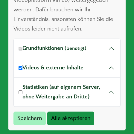
Videoplattform Vimeo) weitergegeben
werden. Dafür brauchen wir Ihr
Einverständnis, ansonsten können Sie die
Videos leider nicht aufrufen.
Grundfunktionen
(benötigt)
Videos & externe Inhalte
Statistiken (auf eigenem Server,
ohne Weitergabe an Dritte)