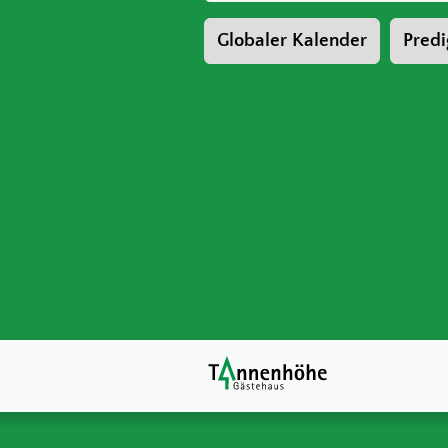
Globaler Kalender
Predi