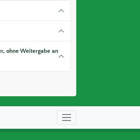
ver, ohne Weitergabe an