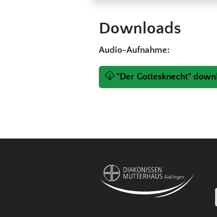
Downloads
Audio-Aufnahme:
"Der Gottesknecht" down