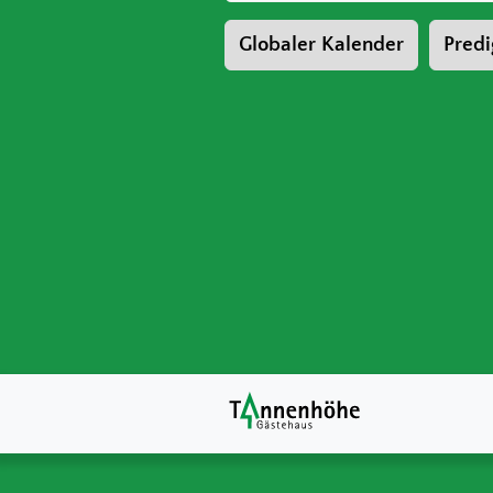
Globaler Kalender
Predi