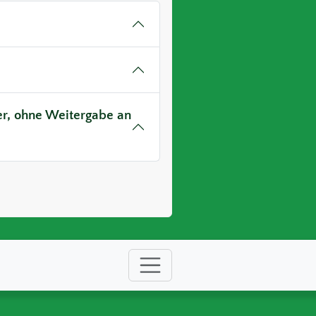
ver, ohne Weitergabe an