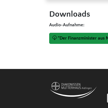
Downloads
Audio-Aufnahme:
"Der Finanzminister aus