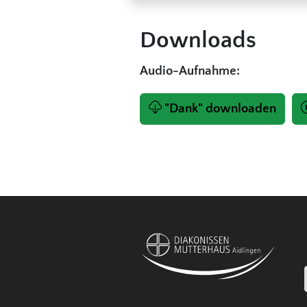
Downloads
Audio-Aufnahme:
"Dank" downloaden