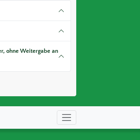
ver, ohne Weitergabe an