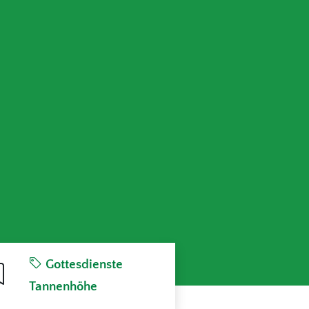
Gottesdienste
Tannenhöhe