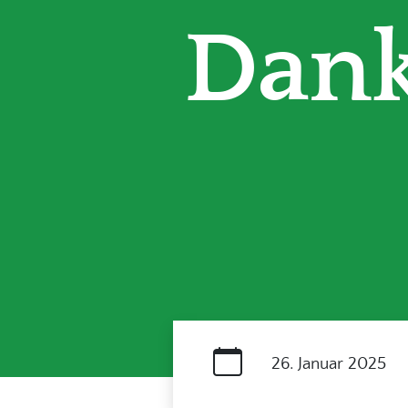
Dan
26. Januar 2025