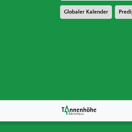
Globaler Kalender
Predi