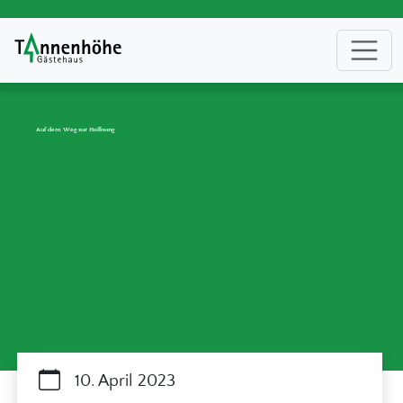
Auf dem Weg zur Hoffnung
10. April 2023