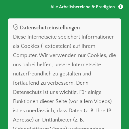
Alle Arbeitsbereiche & Predigten
Datenschutzeinstellungen
Diese Internetseite speichert Informationen
als Cookies (Textdateien) auf Ihrem
Computer. Wir verwenden nur Cookies, die
uns dabei helfen, unsere Internetseite
nutzerfreundlich zu gestalten und
fortlaufend zu verbessern. Denn
Datenschutz ist uns wichtig. Für einige
Funktionen dieser Seite (vor allem Videos)
ist es unerlässlich, dass Daten (z. B. Ihre IP-
Adresse) an Drittanbieter (z. B.