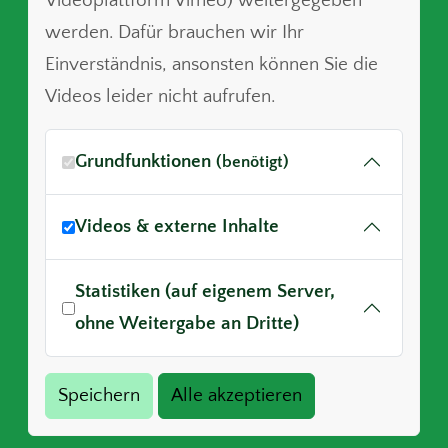
Videoplattform Vimeo) weitergegeben
werden. Dafür brauchen wir Ihr
Einverständnis, ansonsten können Sie die
Videos leider nicht aufrufen.
Grundfunktionen
(benötigt)
Videos & externe Inhalte
Statistiken (auf eigenem Server,
ohne Weitergabe an Dritte)