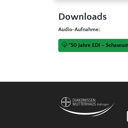
Downloads
Audio-Aufnahme:
"50 Jahre EDI - Schawuo