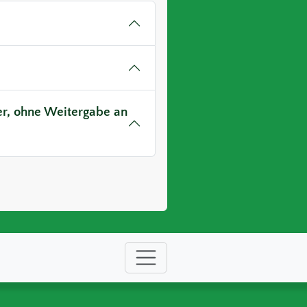
ver, ohne Weitergabe an