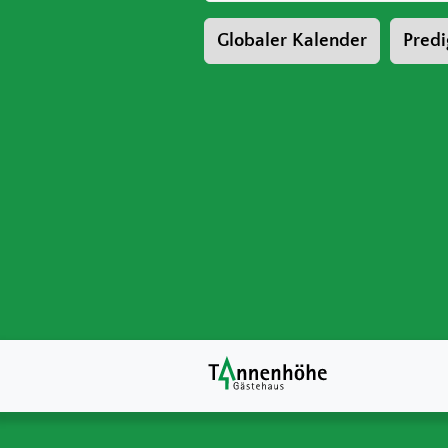
Globaler Kalender
Predi